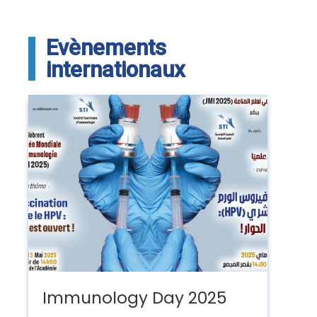
Evènements
internationaux
Immunology Day 2025