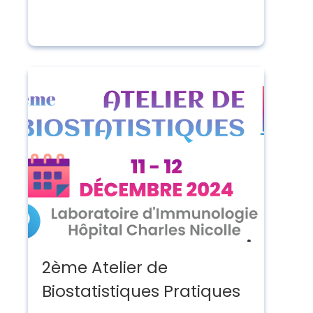
2ème Atelier de
Biostatistiques Pratiques