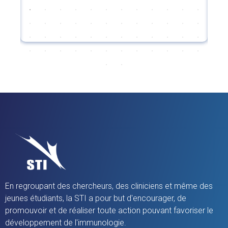
s
En regroupant des chercheurs, des cliniciens et même des
jeunes étudiants, la STI a pour but d'encourager, de
promouvoir et de réaliser toute action pouvant favoriser le
développement de l'immunologie.