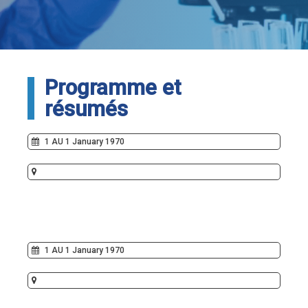
Programme et
résumés
1 AU 1 January 1970
1 AU 1 January 1970