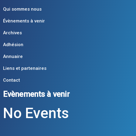
Qui sommes nous
Évènements à venir
Archives
Adhésion
Annuaire
Liens et partenaires
Contact
Evènements à venir
No Events