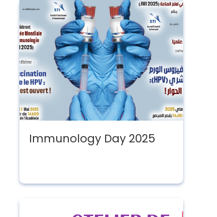
Immunology Day 2025