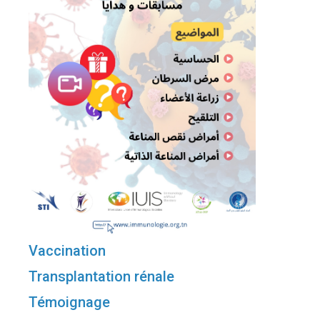
Vaccination
Transplantation rénale
Témoignage