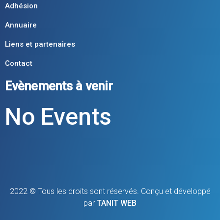
Adhésion
Annuaire
Liens et partenaires
Contact
Evènements à venir
No Events
2022 © Tous les droits sont réservés. Conçu et développé
par
TANIT WEB