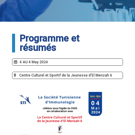
Programme et
résumés
4 AU 4 May 2024
Centre Culturel et Sportif de la Jeunesse d'El Menzah 6