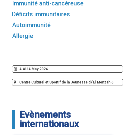
Immunité anti-cancéreuse
Déficits immunitaires
Autoimmunité
Allergie
4 AU 4 May 2024
Centre Culturel et Sportif de la Jeunesse d\'El Menzah 6
Evènements
internationaux