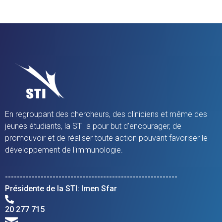
En regroupant des chercheurs, des cliniciens et même des
jeunes étudiants, la STI a pour but d'encourager, de
promouvoir et de réaliser toute action pouvant favoriser le
développement de l'immunologie.
----------------------------------------------------------
Présidente de la STI: Imen Sfar
20 277 715