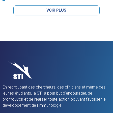
VOIR PLUS
En regroupant des chercheurs, des cliniciens et même des
jeunes étudiants, la STI a pour but d'encourager, de
promouvoir et de réaliser toute action pouvant favoriser le
développement de l'immunologie.