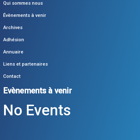
Qui sommes nous
Évènements à venir
Archives
Adhésion
Annuaire
Liens et partenaires
Contact
Evènements à venir
No Events