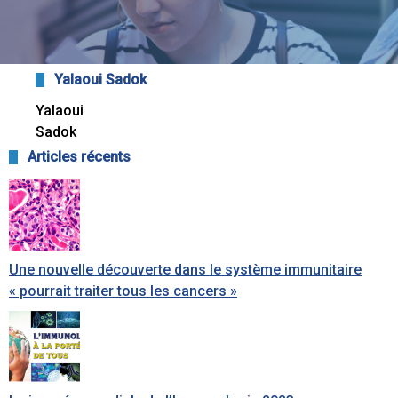
Yalaoui Sadok
Yalaoui
Sadok
Articles récents
Une nouvelle découverte dans le système immunitaire
« pourrait traiter tous les cancers »