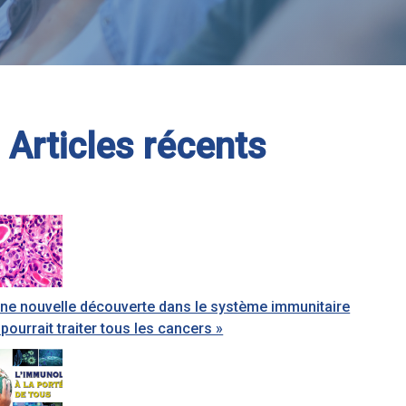
Articles récents
ne nouvelle découverte dans le système immunitaire
 pourrait traiter tous les cancers »