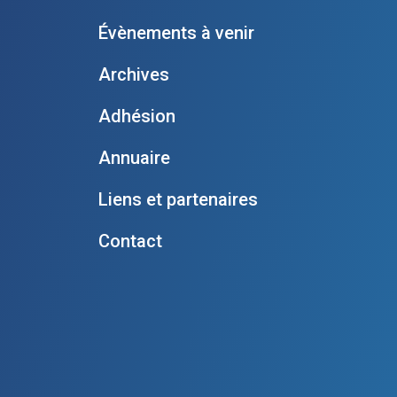
Évènements à venir
Archives
Adhésion
Annuaire
Liens et partenaires
Contact