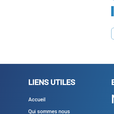
LIENS UTILES
Accueil
Qui sommes nous