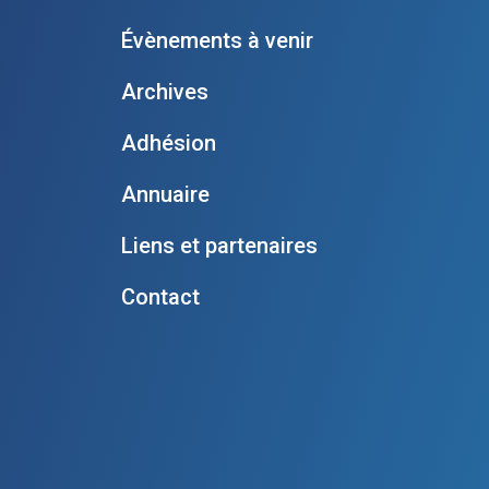
Évènements à venir
Archives
Adhésion
Annuaire
Liens et partenaires
Contact