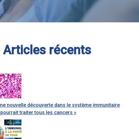
Articles récents
ne nouvelle découverte dans le système immunitaire
 pourrait traiter tous les cancers »