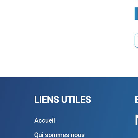
LIENS UTILES
Accueil
Qui sommes nous