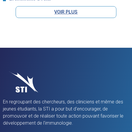
VOIR PLUS
En regroupant des chercheurs, des cliniciens et même des
jeunes étudiants, la STI a pour but d'encourager, de
promouvoir et de réaliser toute action pouvant favoriser le
développement de l'immunologie.