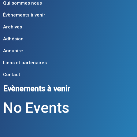
Qui sommes nous
Évènements à venir
Archives
Adhésion
Annuaire
Liens et partenaires
Contact
Evènements à venir
No Events