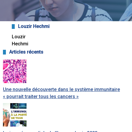
Louzir Hechmi
Louzir
Hechmi
Articles récents
Une nouvelle découverte dans le système immunitaire
« pourrait traiter tous les cancers »