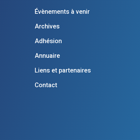
Évènements à venir
Archives
Adhésion
Annuaire
Liens et partenaires
Contact