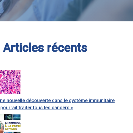
Articles récents
ne nouvelle découverte dans le système immunitaire
 pourrait traiter tous les cancers »