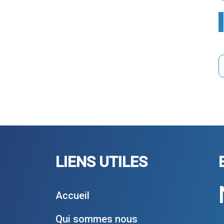
LIENS UTILES
Accueil
Qui sommes nous