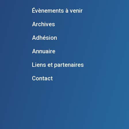
Évènements à venir
Archives
Adhésion
Annuaire
Liens et partenaires
Contact