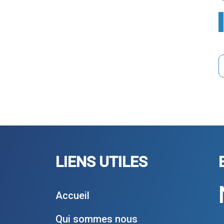
LIENS UTILES
Accueil
Qui sommes nous