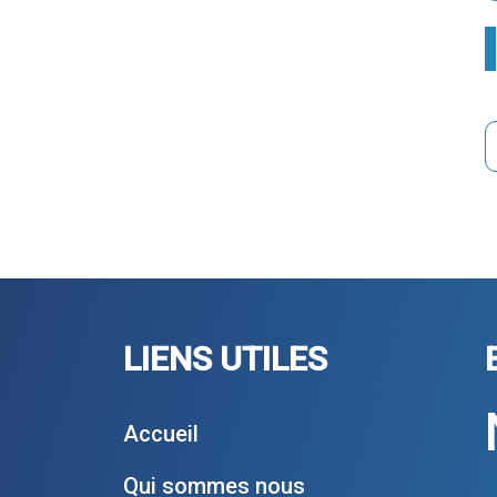
LIENS UTILES
Accueil
Qui sommes nous