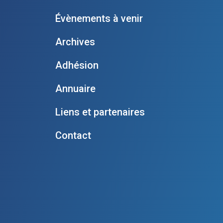
Évènements à venir
Archives
Adhésion
Annuaire
Liens et partenaires
Contact