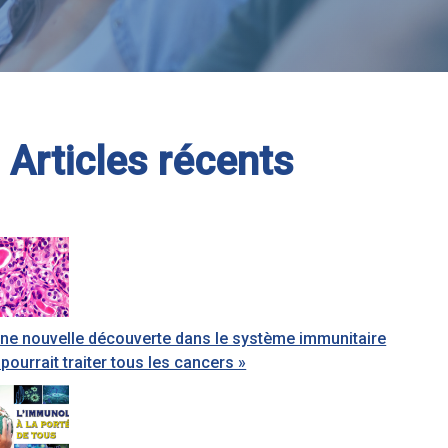
Articles récents
ne nouvelle découverte dans le système immunitaire
 pourrait traiter tous les cancers »