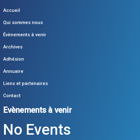
Accueil
Qui sommes nous
Évènements à venir
Archives
Adhésion
Annuaire
Liens et partenaires
Contact
Evènements à venir
No Events