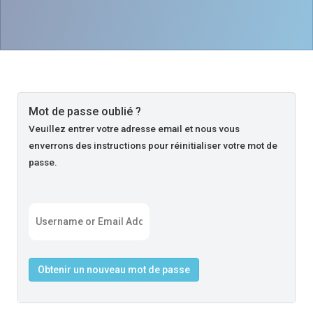
Mot de passe oublié ?
Veuillez entrer votre adresse email et nous vous
enverrons des instructions pour réinitialiser votre mot de
passe.
Obtenir un nouveau mot de passe